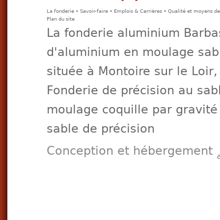
La fonderie
•
Savoir-faire
•
Emplois & Carrières
•
Qualité et moyens de
Plan du site
La fonderie aluminium Barbas 
d'aluminium en moulage sable
située à Montoire sur le Loir,
Fonderie de précision au sabl
moulage coquille par gravité 
sable de précision
Conception et hébergement