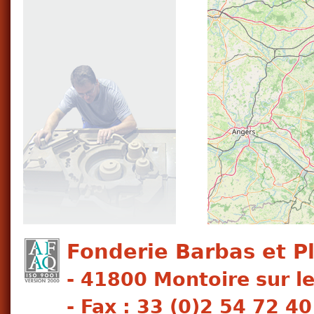
Fonderie Barbas et Pl
- 41800 Montoire sur le 
- Fax : 33 (0)2 54 72 40