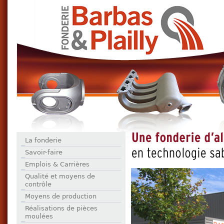
La fonderie
Savoir-faire
Emplois & Carrières
Qualité et moyens de
contrôle
Moyens de production
Réalisations de pièces
moulées