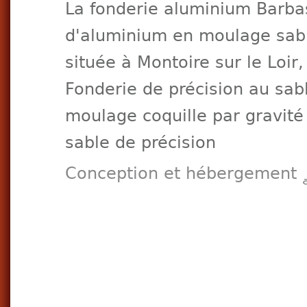
La fonderie aluminium Barbas 
d'aluminium en moulage sable
située à Montoire sur le Loir,
Fonderie de précision au sabl
moulage coquille par gravité 
sable de précision
Conception et hébergement